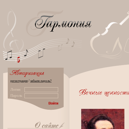
/
регистрация
забыли пароль?
Логин
Пароль