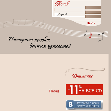
Строгий
Назад