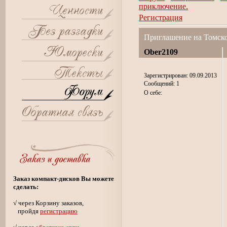
приключение.
Регистрация
Приглашение на Томск
Ober2109
Зарегистрирован: 09.09.2013
Сообщений: 1
О себе:
Заказ компакт-дисков Вы можете
сделать:
√ через Корзину заказов,
пройдя
регистрацию