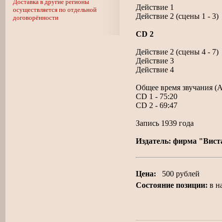
Доставка в другие регионы
Действие 1
осуществляется по отдельной
Действие 2 (сцены 1 - 3)
договорённости
CD 2
Действие 2 (сцены 4 - 7)
Действие 3
Действие 4
Общее время звучания (
CD 1 - 75:20
CD 2 - 69:47
Запись 1939 года
Издатель: фирма "Вист
Цена:
500 рублей
Состояние позиции:
в н