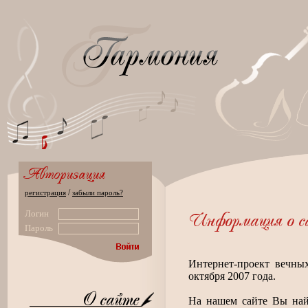
/
регистрация
забыли пароль?
Логин
Пароль
Интернет-проект вечны
октября 2007 года.
На нашем сайте Вы на