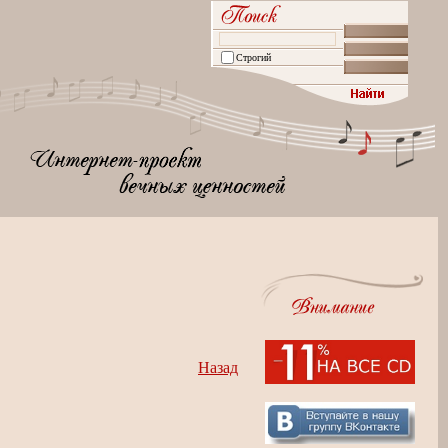
Строгий
Назад